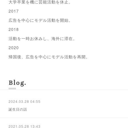
大学卒業を機に芸能活動を休止。
2017
広告を中心にモデル活動を開始。
2018
活動を一時お休みし、海外に滞在。
2020
帰国後、広告を中心にモデル活動を再開。
Blog
2024.03.28 04:55
誕生日の話
2021.05.28 13:43