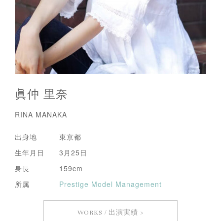
眞仲 里奈
RINA MANAKA
出身地 東京都
生年月日 3月25日
身長 159cm
所属
Prestige Model Management
WORKS / 出演実績 >