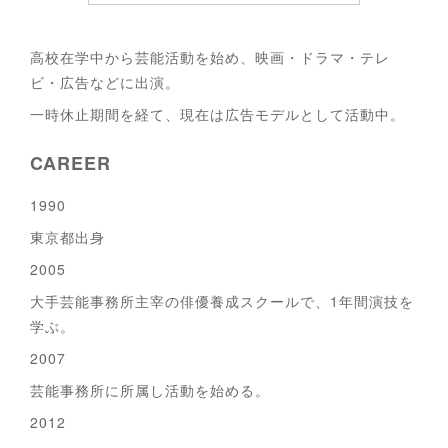
高校在学中から芸能活動を始め、映画・ドラマ・テレ
ビ・広告などに出演。
一時休止期間を経て、現在は広告モデルとして活動中。
CAREER
1990
東京都出身
2005
大手芸能事務所主宰の俳優養成スクールで、1年間演技を
学ぶ。
2007
芸能事務所に所属し活動を始める。
2012