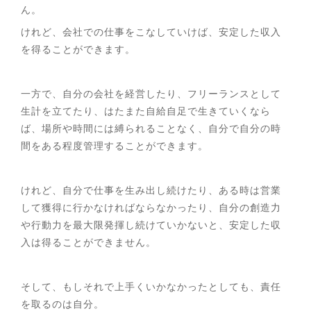
ん。
けれど、会社での仕事をこなしていけば、安定した収入
を得ることができます。
一方で、自分の会社を経営したり、フリーランスとして
生計を立てたり、はたまた自給自足で生きていくなら
ば、場所や時間には縛られることなく、自分で自分の時
間をある程度管理することができます。
けれど、自分で仕事を生み出し続けたり、ある時は営業
して獲得に行かなければならなかったり、自分の創造力
や行動力を最大限発揮し続けていかないと、安定した収
入は得ることができません。
そして、もしそれで上手くいかなかったとしても、責任
を取るのは自分。