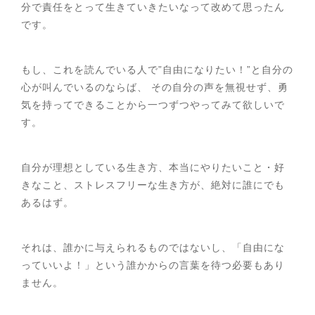
分で責任をとって生きていきたいなって改めて思ったん
です。
もし、これを読んでいる人で”自由になりたい！”と自分の
心が叫んでいるのならば、 その自分の声を無視せず、勇
気を持ってできることから一つずつやってみて欲しいで
す。
自分が理想としている生き方、本当にやりたいこと・好
きなこと、ストレスフリーな生き方が、絶対に誰にでも
あるはず。
それは、誰かに与えられるものではないし、「自由にな
っていいよ！」という誰かからの言葉を待つ必要もあり
ません。