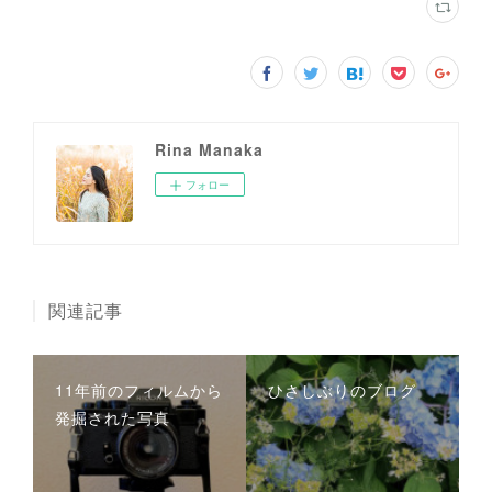
Rina Manaka
フォロー
関連記事
11年前のフィルムから
ひさしぶりのブログ
発掘された写真