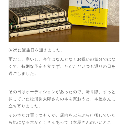
3/25に誕生日を迎えました。
雨だし、寒いし、今年はなんとなくお祝いの気分ではな
くて、特別な予定も立てず、ただただいつも通りの日を
過ごしました。
その日はオーディションがあったので、帰り際、ずっと
探していた松浦弥太郎さんの本を買おうと、本屋さんに
立ち寄りました。
その本だけ買うつもりが、店内をぷらぷら徘徊していた
ら気になる本がたくさんあって（本屋さんのいいとこ