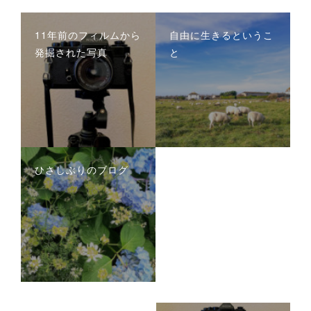
11年前のフィルムから
自由に生きるというこ
発掘された写真
と
ひさしぶりのブログ