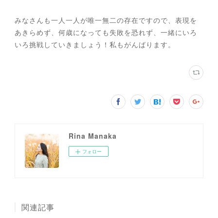
みなさんも一人一人が唯一無二の存在ですので、表現を
あきらめず、何歳になっても失敗を恐れず、一緒にいろ
いろ挑戦していきましょう！私もがんばります。
Rina Manaka
フォロー
関連記事