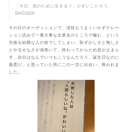
「今日、誰のために生きる？」ひすいこたろう,
SHOGEN
その日のオーディションで、演技もうまくいかずナレー
ション読みで一番大事な企業名のところで噛む、という
失敗を結構な人の前でしてしまい、恥ずかしさと悔しさ
とやるせなさが渦巻いて、終わってからため息が止まら
ず…自分はなんでいつもこうなんだろう、誕生日なのに
最悪だ、と思っていた所にこの一文に出会い、救われま
した。