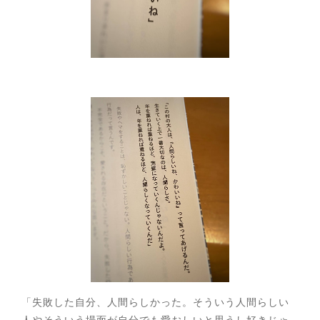
「失敗した自分、人間らしかった。そういう人間らしい
人やそういう場面が自分でも愛おしいと思うし好きじゃ